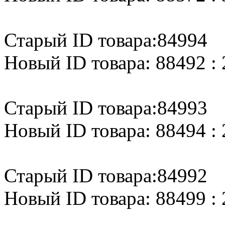
Старый ID товара:84994
Новый ID товара: 88492 : 
Старый ID товара:84993
Новый ID товара: 88494 : 
Старый ID товара:84992
Новый ID товара: 88499 : 