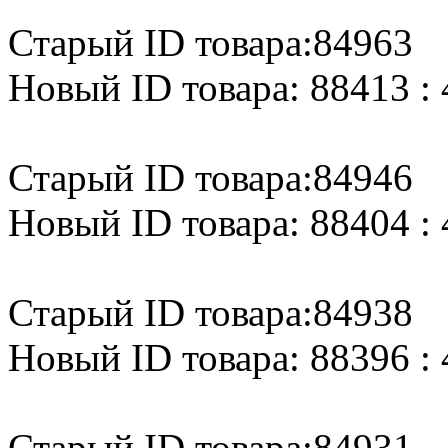
Старый ID товара:84963
Новый ID товара: 88413 : 
Старый ID товара:84946
Новый ID товара: 88404 : 
Старый ID товара:84938
Новый ID товара: 88396 : 
Старый ID товара:84931