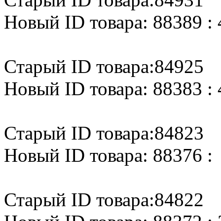
Новый ID товара: 88389 : 
Старый ID товара:84925
Новый ID товара: 88383 : 
Старый ID товара:84823
Новый ID товара: 88376 :
Старый ID товара:84822