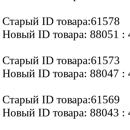
Старый ID товара:61578
Новый ID товара: 88051 : 
Старый ID товара:61573
Новый ID товара: 88047 : 
Старый ID товара:61569
Новый ID товара: 88043 : 