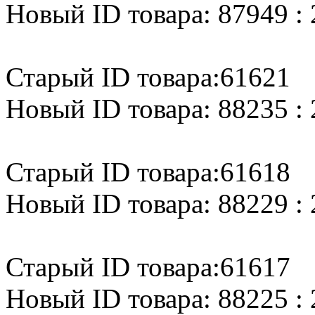
Новый ID товара: 87949 : 
Старый ID товара:61621
Новый ID товара: 88235 : 
Старый ID товара:61618
Новый ID товара: 88229 : 
Старый ID товара:61617
Новый ID товара: 88225 : 