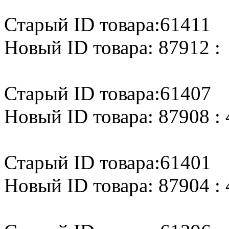
Старый ID товара:61411
Новый ID товара: 87912 :
Старый ID товара:61407
Новый ID товара: 87908 : 
Старый ID товара:61401
Новый ID товара: 87904 : 