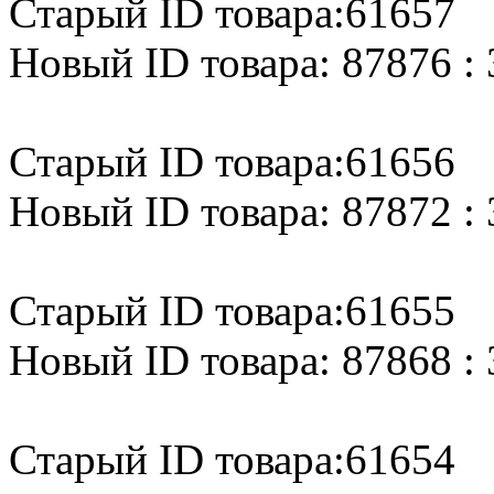
Старый ID товара:61657
Новый ID товара: 87876 : 
Старый ID товара:61656
Новый ID товара: 87872 : 
Старый ID товара:61655
Новый ID товара: 87868 : 
Старый ID товара:61654