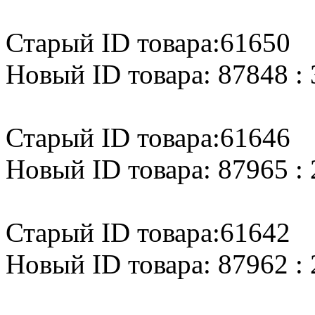
Старый ID товара:61650
Новый ID товара: 87848 : 
Старый ID товара:61646
Новый ID товара: 87965 : 
Старый ID товара:61642
Новый ID товара: 87962 : 