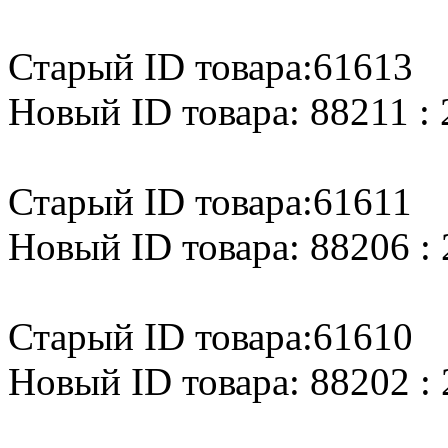
Старый ID товара:61613
Новый ID товара: 88211 : 
Старый ID товара:61611
Новый ID товара: 88206 : 
Старый ID товара:61610
Новый ID товара: 88202 : 