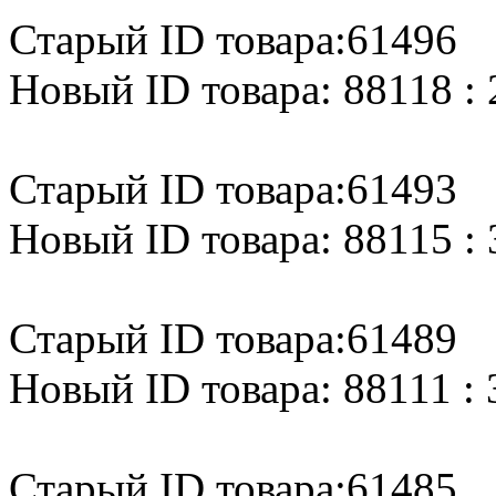
Старый ID товара:61496
Новый ID товара: 88118 : 
Старый ID товара:61493
Новый ID товара: 88115 : 
Старый ID товара:61489
Новый ID товара: 88111 : 
Старый ID товара:61485