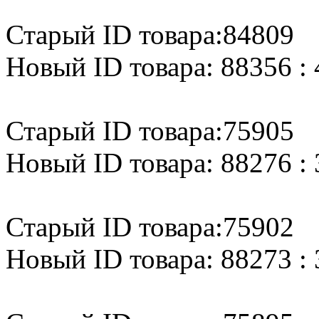
Старый ID товара:84809
Новый ID товара: 88356 : 
Старый ID товара:75905
Новый ID товара: 88276 : 
Старый ID товара:75902
Новый ID товара: 88273 : 