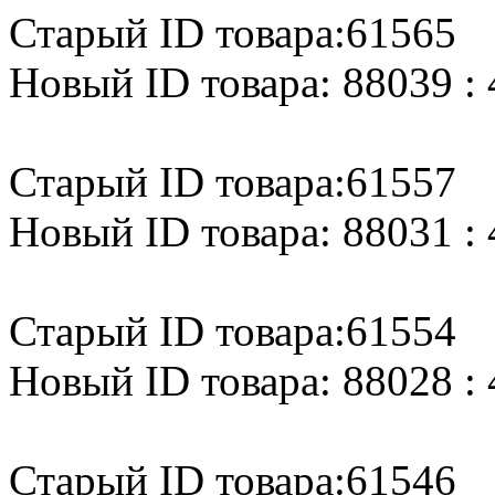
Старый ID товара:61565
Новый ID товара: 88039 : 
Старый ID товара:61557
Новый ID товара: 88031 : 
Старый ID товара:61554
Новый ID товара: 88028 : 
Старый ID товара:61546