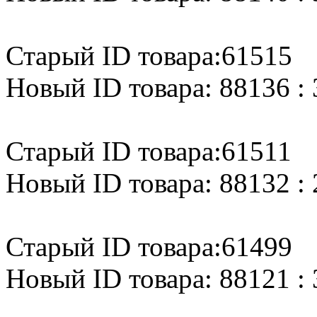
Старый ID товара:61515
Новый ID товара: 88136 : 
Старый ID товара:61511
Новый ID товара: 88132 : 
Старый ID товара:61499
Новый ID товара: 88121 : 