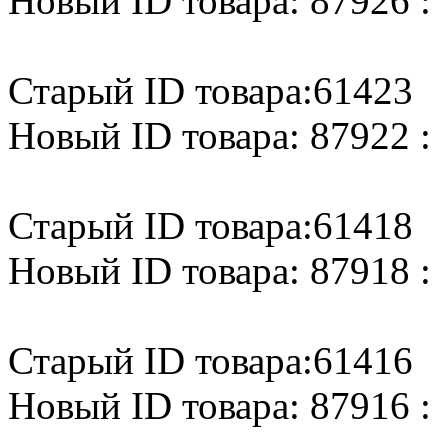
Новый ID товара: 87926 :
Старый ID товара:61423
Новый ID товара: 87922 :
Старый ID товара:61418
Новый ID товара: 87918 :
Старый ID товара:61416
Новый ID товара: 87916 :