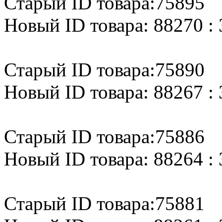
Старый ID товара:75895
Новый ID товара: 88270 : 
Старый ID товара:75890
Новый ID товара: 88267 : 
Старый ID товара:75886
Новый ID товара: 88264 : 
Старый ID товара:75881