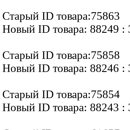
Старый ID товара:75863
Новый ID товара: 88249 : 
Старый ID товара:75858
Новый ID товара: 88246 : 
Старый ID товара:75854
Новый ID товара: 88243 : 