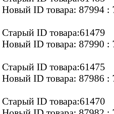
Новый ID товара: 87994 : 
Старый ID товара:61479
Новый ID товара: 87990 : 
Старый ID товара:61475
Новый ID товара: 87986 : 
Старый ID товара:61470
Новый ID товара: 87982 : 