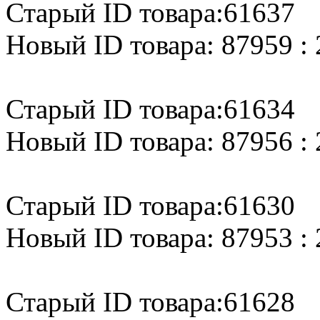
Старый ID товара:61637
Новый ID товара: 87959 : 
Старый ID товара:61634
Новый ID товара: 87956 : 
Старый ID товара:61630
Новый ID товара: 87953 : 
Старый ID товара:61628