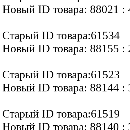
Новый ID товара: 88021 : 
Старый ID товара:61534
Новый ID товара: 88155 : 
Старый ID товара:61523
Новый ID товара: 88144 : 
Старый ID товара:61519
Новый ID товара: 88140 : 