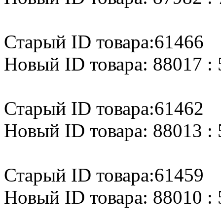
Старый ID товара:61466
Новый ID товара: 88017 : 
Старый ID товара:61462
Новый ID товара: 88013 : 
Старый ID товара:61459
Новый ID товара: 88010 : 