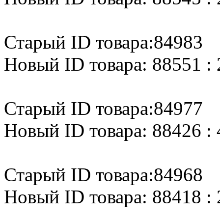
Старый ID товара:84983
Новый ID товара: 88551 : 
Старый ID товара:84977
Новый ID товара: 88426 : 
Старый ID товара:84968
Новый ID товара: 88418 : 