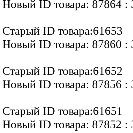
Новый ID товара: 87864 : 
Старый ID товара:61653
Новый ID товара: 87860 : 
Старый ID товара:61652
Новый ID товара: 87856 : 
Старый ID товара:61651
Новый ID товара: 87852 : 