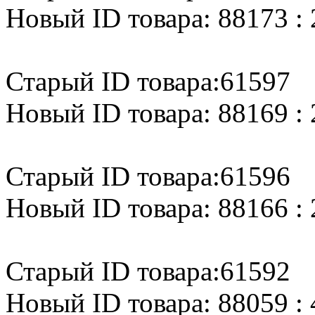
Новый ID товара: 88173 : 
Старый ID товара:61597
Новый ID товара: 88169 : 
Старый ID товара:61596
Новый ID товара: 88166 : 
Старый ID товара:61592
Новый ID товара: 88059 : 