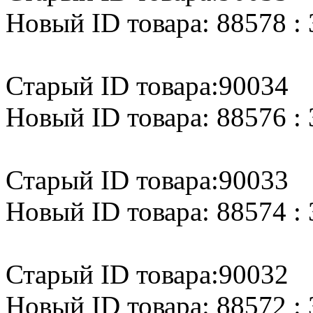
Новый ID товара: 88578 : 
Старый ID товара:90034
Новый ID товара: 88576 : 
Старый ID товара:90033
Новый ID товара: 88574 : 
Старый ID товара:90032
Новый ID товара: 88572 : 