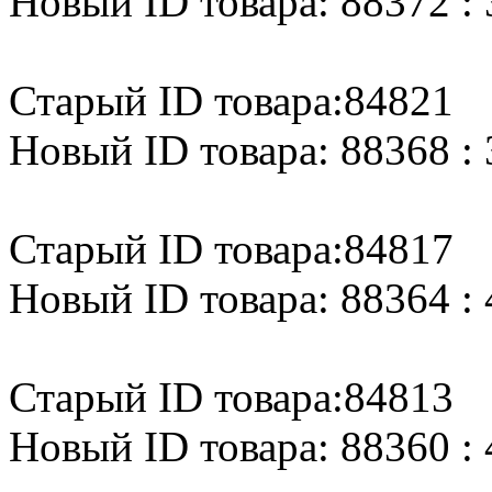
Новый ID товара: 88372 : 
Старый ID товара:84821
Новый ID товара: 88368 : 
Старый ID товара:84817
Новый ID товара: 88364 : 
Старый ID товара:84813
Новый ID товара: 88360 : 