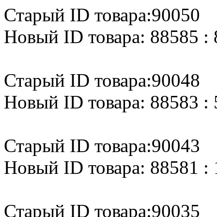
Старый ID товара:90050
Новый ID товара: 88585 : 
Старый ID товара:90048
Новый ID товара: 88583 : 
Старый ID товара:90043
Новый ID товара: 88581 :
Старый ID товара:90035