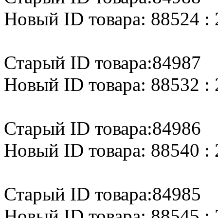
Новый ID товара: 88524 : 
Старый ID товара:84987
Новый ID товара: 88532 : 
Старый ID товара:84986
Новый ID товара: 88540 : 
Старый ID товара:84985
Новый ID товара: 88545 : 