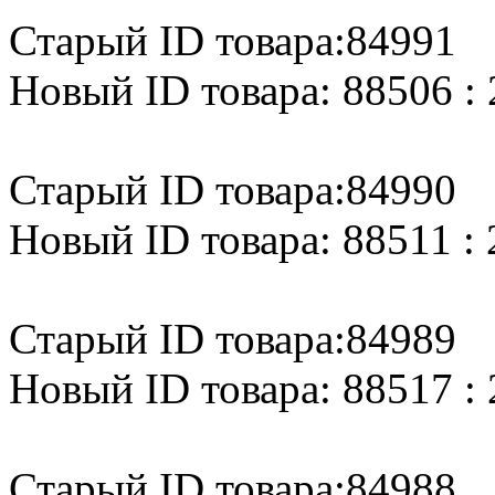
Старый ID товара:84991
Новый ID товара: 88506 : 
Старый ID товара:84990
Новый ID товара: 88511 : 
Старый ID товара:84989
Новый ID товара: 88517 : 
Старый ID товара:84988