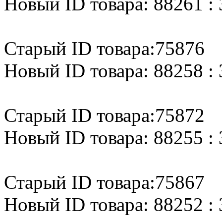
Новый ID товара: 88261 : 
Старый ID товара:75876
Новый ID товара: 88258 : 
Старый ID товара:75872
Новый ID товара: 88255 : 
Старый ID товара:75867
Новый ID товара: 88252 : 