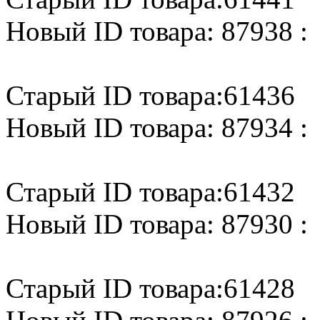
Новый ID товара: 87938 :
Старый ID товара:61436
Новый ID товара: 87934 :
Старый ID товара:61432
Новый ID товара: 87930 :
Старый ID товара:61428