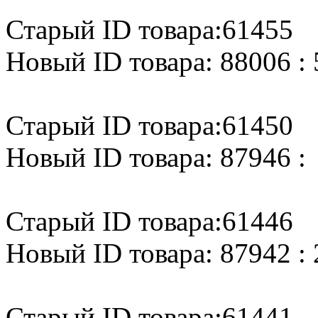
Старый ID товара:61455
Новый ID товара: 88006 : 
Старый ID товара:61450
Новый ID товара: 87946 :
Старый ID товара:61446
Новый ID товара: 87942 : 
Старый ID товара:61441