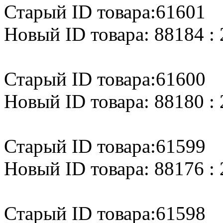
Старый ID товара:61601
Новый ID товара: 88184 : 
Старый ID товара:61600
Новый ID товара: 88180 : 
Старый ID товара:61599
Новый ID товара: 88176 : 
Старый ID товара:61598