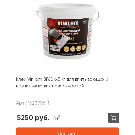
Клей Vinilam BF60 6,5 кг для впитывающих и
невпитывающих поверхностей
Арт.: 1623906-1
5250 руб.
2
/м
Сравнить