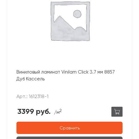
Виниловый ламинат Vinilam Click 3.7 мм 8857
Дуб Кассель
Арт.: 1612318-1
3399 руб.
2
/м
Сравнить