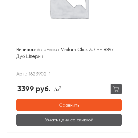
Виниловый ламинат Vinilam Click 3.7 мм 8897
Дуб Шверин
Арт.: 1623902-1
3399 руб.
2
/м
Сравнить
Узнать цену со скидкой