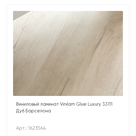
Виниловый ламинат Vinilam Glue Luxury 33111
Дуб Барселона
Арт.: 1623564