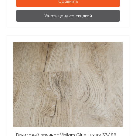
Сравнить
Узнать цену со скидкой
Виниловый ламинат Vinilam Glue Luxury 33488