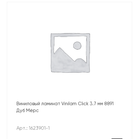
Виниловый ламинат Vinilam Click 3.7 мм 8891
Дуб Мёрс
Арт.: 1623901-1