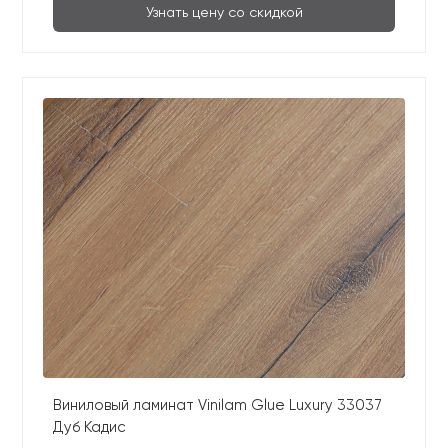
Узнать цену со скидкой
Виниловый ламинат Vinilam Glue Luxury 33037
Дуб Кадис