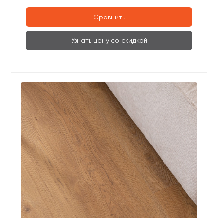
Сравнить
Узнать цену со скидкой