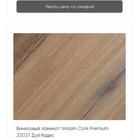
Узнать цену со скидкой
Виниловый ламинат Vinilam Cork Premium
33037 Дуб Кадис