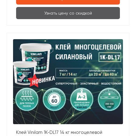
Узнать цену со скидкой
Клей Vinilam 1K-DL17 14 кг многоцелевой