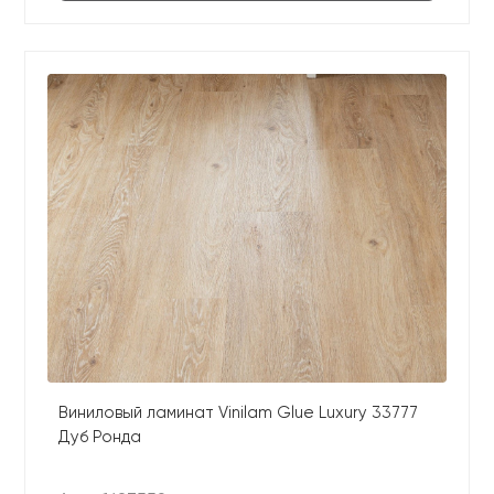
Виниловый ламинат Vinilam Glue Luxury 33777
Дуб Ронда