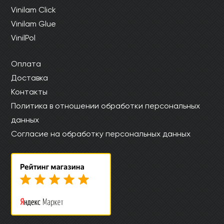
Vinilam Click
Vinilam Glue
VinilPol
Оплата
Доставка
Контакты
Политика в отношении обработки персональных
данных
Согласие на обработку персональных данных