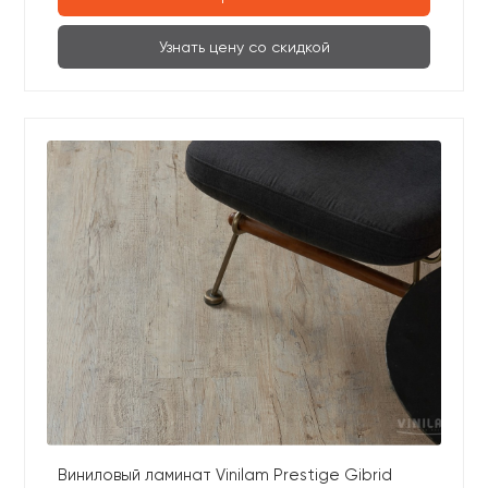
Узнать цену со скидкой
Виниловый ламинат Vinilam Prestige Gibrid