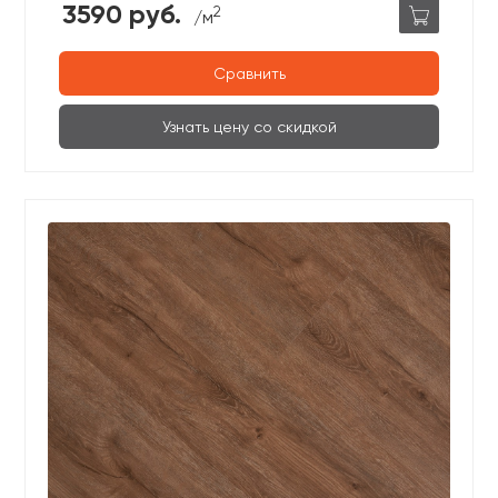
3590 руб.
2
/м
Сравнить
Узнать цену со скидкой