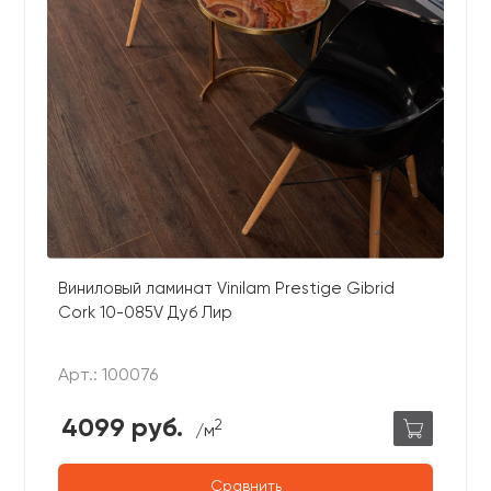
Виниловый ламинат Vinilam Prestige Gibrid
Cork 10-085V Дуб Лир
Арт.: 100076
4099 руб.
2
/м
Сравнить