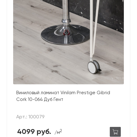
Виниловый ламинат Vinilam Prestige Gibrid
Cork 10-064 Дуб Гент
Арт.: 100079
4099 руб.
2
/м