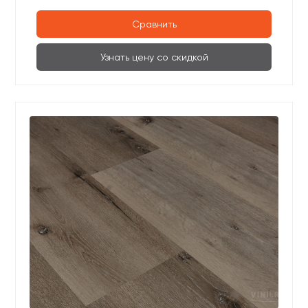
Сравнить
Узнать цену со скидкой