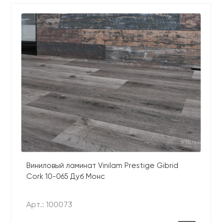
Виниловый ламинат Vinilam Prestige Gibrid
Cork 10-065 Дуб Монс
Арт.: 100073