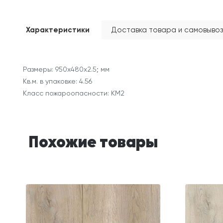
Характеристики
Доставка товара и самовывоз
Размеры: 950х480х2.5; мм
Кв.м. в упаковке: 4.56
Класс пожароопасности: КМ2
Похожие товары