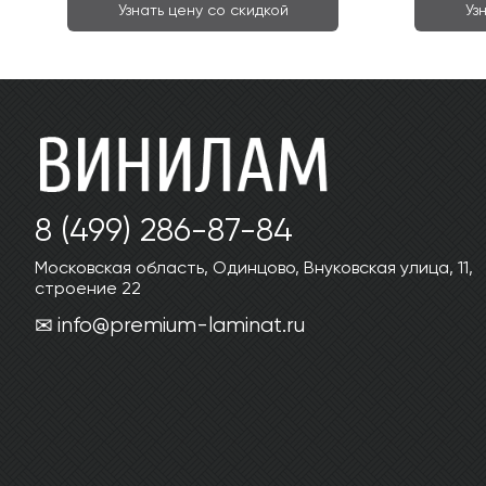
Узнать цену со скидкой
Уз
8 (499) 286-87-84
Московская область, Одинцово, Внуковская улица, 11,
строение 22
info@premium-laminat.ru