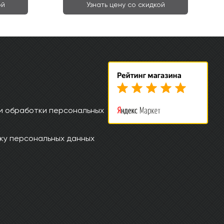
ой
Узнать цену со скидкой
и обработки персональных
ку персональных данных