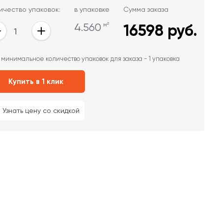
ичество упаковок:
в упаковке
Сумма заказа
4.560
м²
16598
руб.
 минимальное количество упаковок для заказа - 1 упаковка
Купить в 1 клик
Узнать цену со скидкой