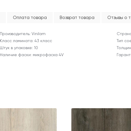
Оплата товара
Возврат товара
Отзывы о 
Производитель: Vinilam
Страна
Класс ламината: 43 класс
Тип со
Штук в упаковке: 10
Толщин
Наличие фаски: микрофаска 4V
Гарант