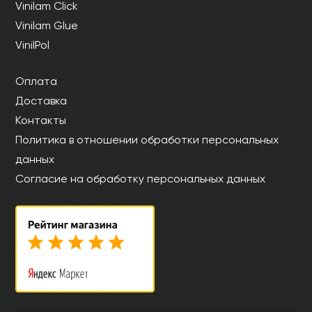
Vinilam Click
Vinilam Glue
VinilPol
Оплата
Доставка
Контакты
Политика в отношении обработки персональных
данных
Согласие на обработку персональных данных