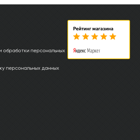
и обработки персональных
ку персональных данных