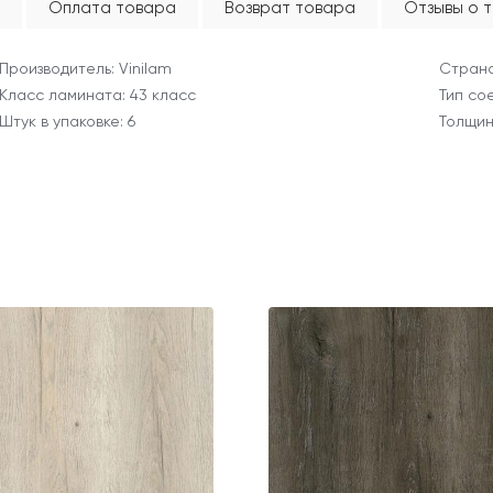
Оплата товара
Возврат товара
Отзывы о 
Производитель: Vinilam
Страна
Класс ламината: 43 класс
Тип со
Штук в упаковке: 6
Толщин