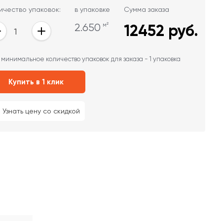
ичество упаковок:
в упаковке
Сумма заказа
2.650
м²
12452
руб.
 минимальное количество упаковок для заказа - 1 упаковка
Купить в 1 клик
Узнать цену со скидкой