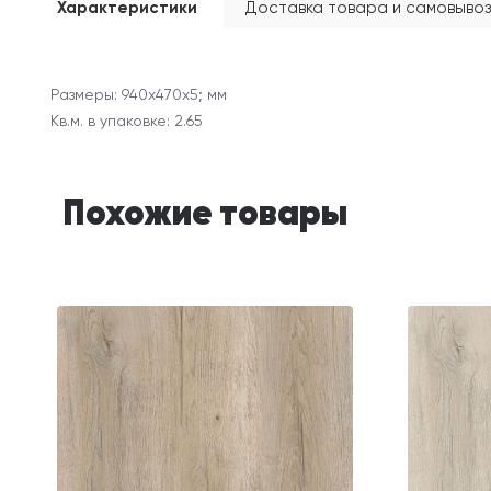
Характеристики
Доставка товара и самовывоз
Размеры: 940х470х5; мм
Кв.м. в упаковке: 2.65
Похожие товары