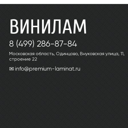
8 (499) 286-87-84
Московская область, Одинцово, Внуковская улица, 11,
строение 22
info@premium-laminat.ru