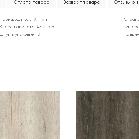
Оплата товара
Возврат товара
Отзывы о 
Производитель: Vinilam
Страна
Класс ламината: 43 класс
Тип со
Штук в упаковке: 10
Толщин