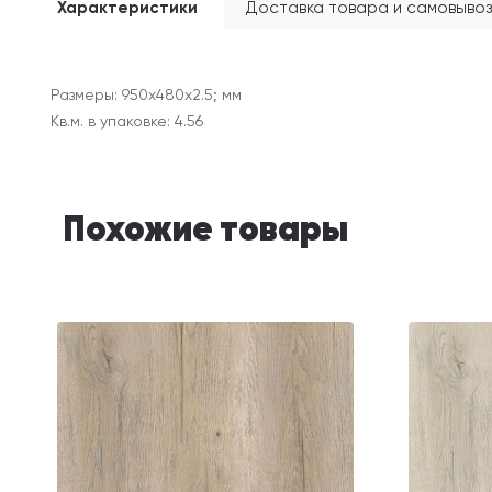
Характеристики
Доставка товара и самовывоз
Размеры: 950х480х2.5; мм
Кв.м. в упаковке: 4.56
Похожие товары