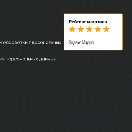
и обработки персональных
ку персональных данных