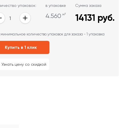
личество упаковок:
в упаковке
Сумма заказа
4.560
м²
14131
руб.
 минимальное количество упаковок для заказа - 1 упаковка
Купить в 1 клик
Узнать цену со скидкой