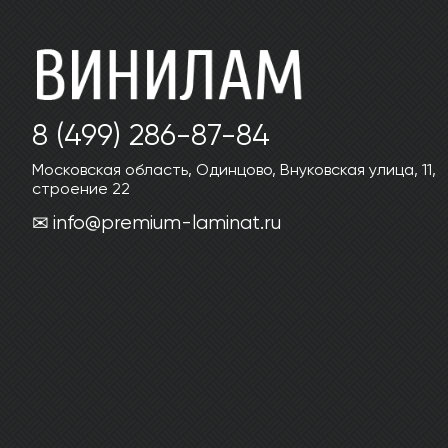
8 (499) 286-87-84
Московская область, Одинцово, Внуковская улица, 11,
строение 22
info@premium-laminat.ru