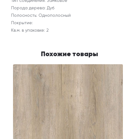
Тип соединения: Замковое
Порода дерева: Дуб
Полосность: Однополосный
Покрытие:
Кв.м. в упаковке: 2
Похожие товары