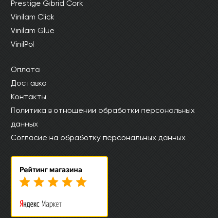
Prestige Gibrid Cork
Vinilam Click
Vinilam Glue
VinilPol
Оплата
Доставка
Контакты
Политика в отношении обработки персональных
данных
Согласие на обработку персональных данных