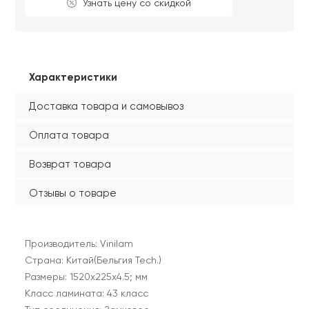
Узнать цену со скидкой
Характеристики
Доставка товара и самовывоз
Оплата товара
Возврат товара
Отзывы о товаре
Производитель: Vinilam
Страна: Китай(Бельгия Tech.)
Размеры: 1520х225х4.5; мм
Класс ламината: 43 класс