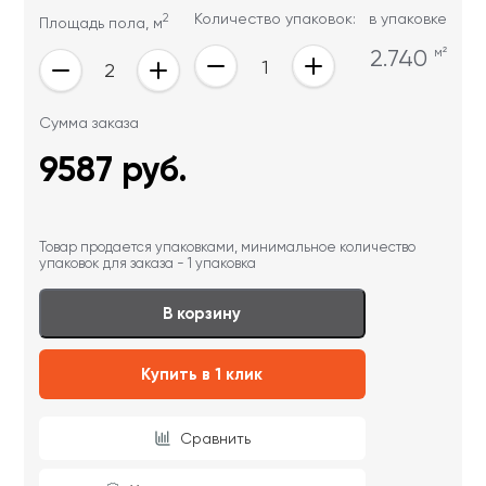
2
Количество упаковок:
в упаковке
Площадь пола, м
2.740
м²
Сумма заказа
9587
руб.
Товар продается упаковками, минимальное количество
упаковок для заказа - 1 упаковка
В корзину
Купить в 1 клик
Сравнить